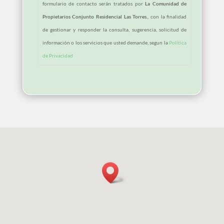
formulario de contacto serán tratados por
La Comunidad de
Propietarios Conjunto Residencial Las Torres
., con la finalidad
de gestionar y responder la consulta, sugerencia, solicitud de
información o los servicios que usted demande, segun la
Política
de Privacidad