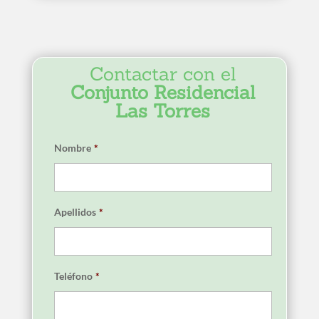
Contactar con el
Conjunto Residencial
Las Torres
Nombre
*
Apellidos
*
Teléfono
*