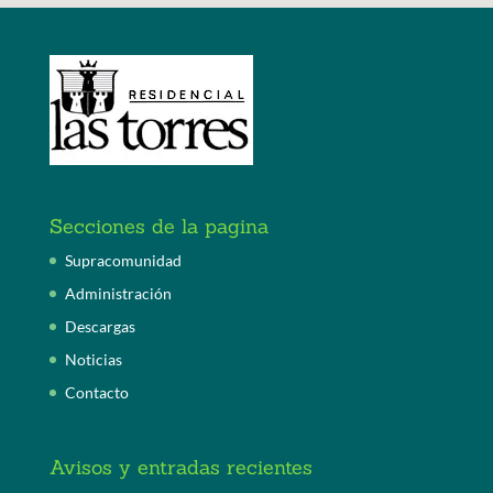
Secciones de la pagina
Supracomunidad
Administración
Descargas
Noticias
Contacto
Avisos y entradas recientes