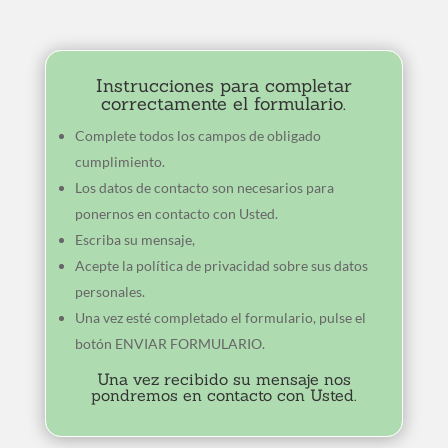
Instrucciones para completar
correctamente el formulario.
Complete todos los campos de obligado
cumplimiento.
Los datos de contacto son necesarios para
ponernos en contacto con Usted.
Escriba su mensaje,
Acepte la política de privacidad sobre sus datos
personales.
Una vez esté completado el formulario, pulse el
botón ENVIAR FORMULARIO.
Una vez recibido su mensaje nos
pondremos en contacto con Usted.