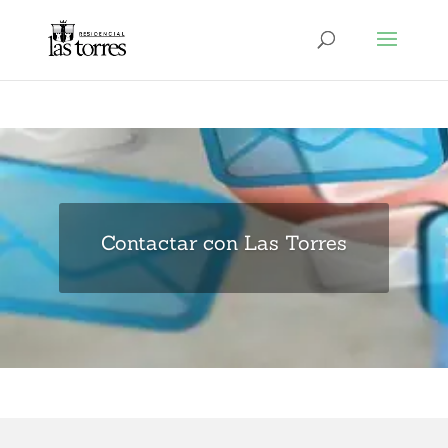
Contactar con Las Torres